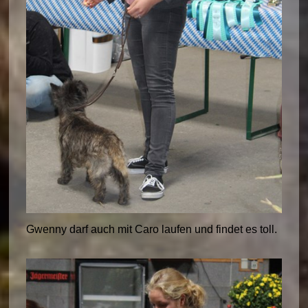
Gwenny darf auch mit Caro laufen und findet es toll.