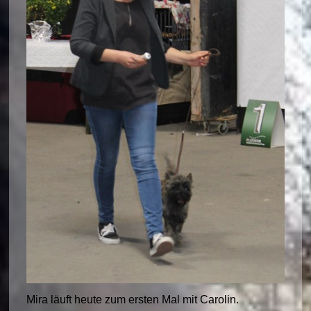
Mira läuft heute zum ersten Mal mit Carolin.