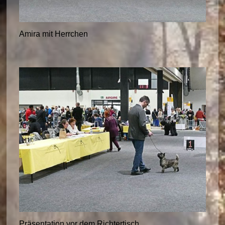
Amira mit Herrchen
Präsentation vor dem Richtertisch