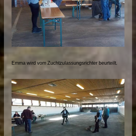
Emma wird vom Zuchtzulassungsrichter beurteilt.