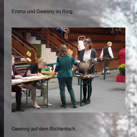
Emma und Gwenny im Ring.
Gwenny auf dem Richtertisch.