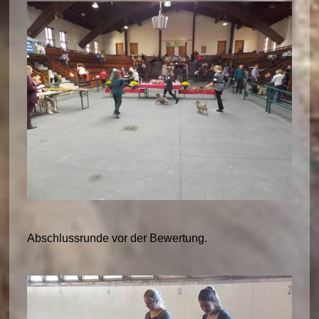
Abschlussrunde vor der Bewertung.