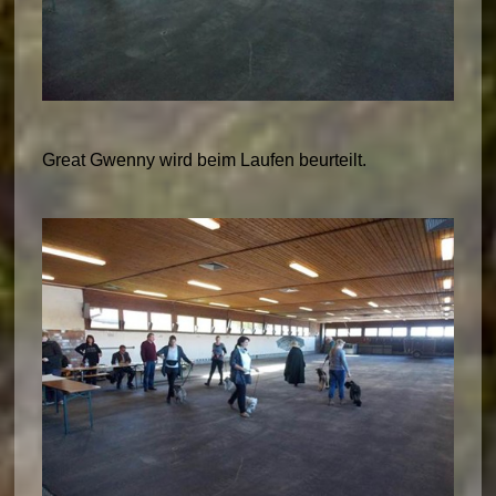
Great Gwenny wird beim Laufen beurteilt.