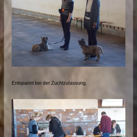
Entspannt bei der Zuchtzulassung.