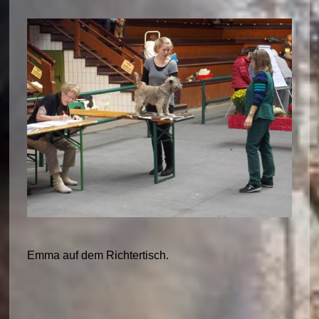
Emma auf dem Richtertisch.