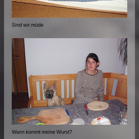
Sind wir müde
Wann kommt meine Wurst?