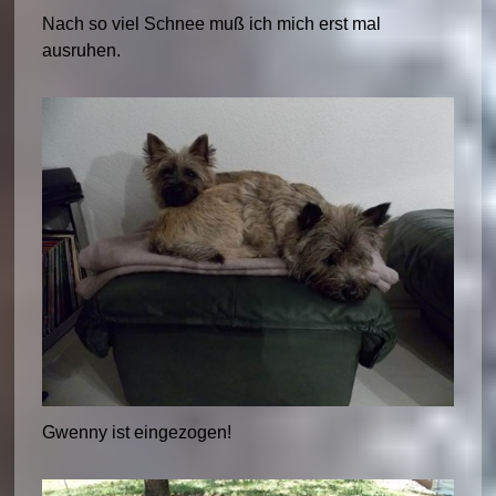
Nach so viel Schnee muß ich mich erst mal
ausruhen.
Gwenny ist eingezogen!