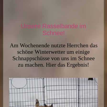
Unsere Rasselbande im
Schnee!
Am Wochenende nutzte Herrchen das
schöne Winterwetter um einige
Schnappschüsse von uns im Schnee
zu machen. Hier das Ergebnis!