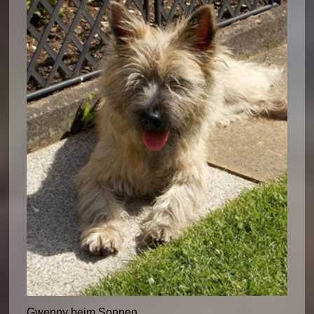
Gwenny beim Sonnen