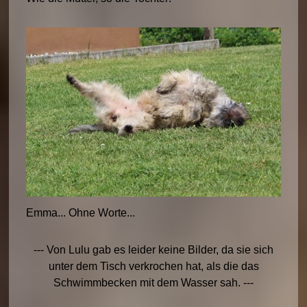
Emma... Ohne Worte...
--- Von Lulu gab es leider keine Bilder, da sie sich
unter dem Tisch verkrochen hat, als die das
Schwimmbecken mit dem Wasser sah. ---