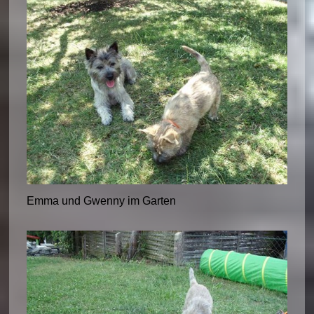
Emma und Gwenny im Garten