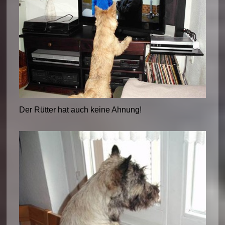
Der Rütter hat auch keine Ahnung!