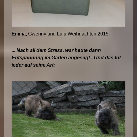
Emma, Gwenny und Lulu Weihnachten 2015
... Nach all dem Stress, war heute dann
Entspannung im Garten angesagt - Und das tut
jeder auf seine Art: