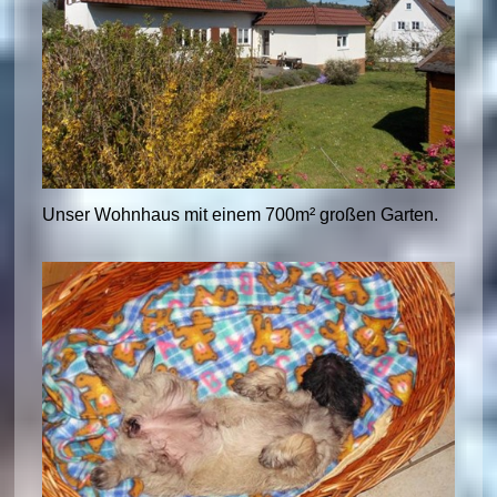
Unser Wohnhaus mit einem 700m² großen Garten.