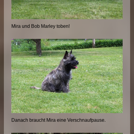
Mira und Bob Marley toben!
Danach braucht Mira eine Verschnaufpause.