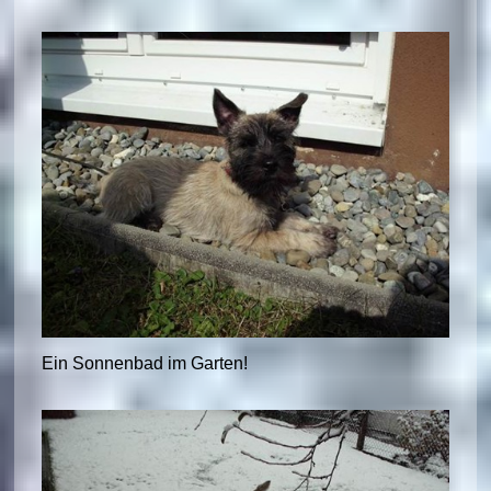
Ein Sonnenbad im Garten!