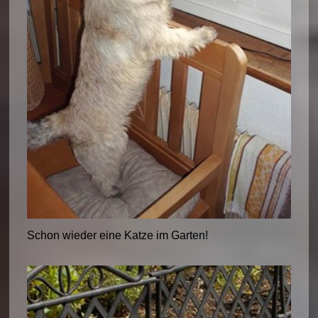
Schon wieder eine Katze im Garten!