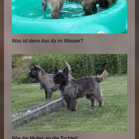
Was ist denn das da im Wasser?
Wie die Mutter, so die Tochter!